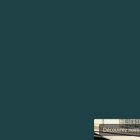
Découvrez notre