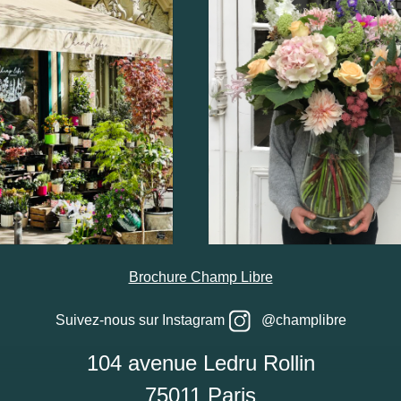
Brochure Champ Libre
Suivez-nous sur Instagram
@champlibre
104 avenue Ledru Rollin
75011 Paris