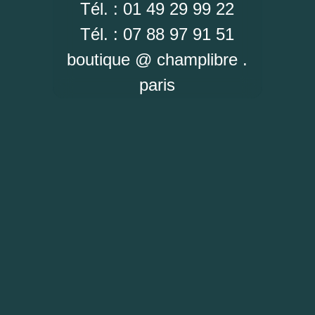
Tél. : 01 49 29 99 22
Tél. : 07 88 97 91 51
boutique @ champlibre .
paris