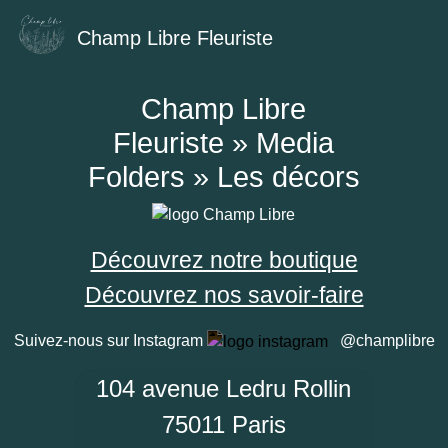
Champ Libre Fleuriste
Champ Libre
Fleuriste » Media
Folders » Les décors
Découvrez notre boutique
Découvrez nos savoir-faire
Suivez-nous sur Instagram
@champlibre
104 avenue Ledru Rollin
75011 Paris