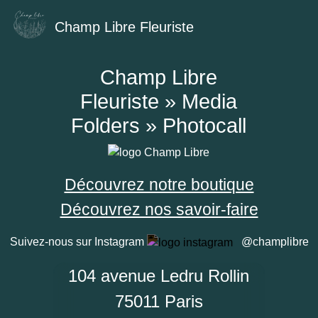
Champ Libre Fleuriste
Champ Libre
Fleuriste » Media
Folders » Photocall
Découvrez notre boutique
Découvrez nos savoir-faire
Suivez-nous sur Instagram
@champlibre
104 avenue Ledru Rollin
75011 Paris