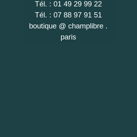
Tél. : 01 49 29 99 22
Tél. : 07 88 97 91 51
boutique @ champlibre .
paris