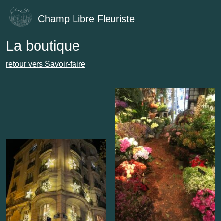
Champ Libre Fleuriste
La boutique
retour vers Savoir-faire