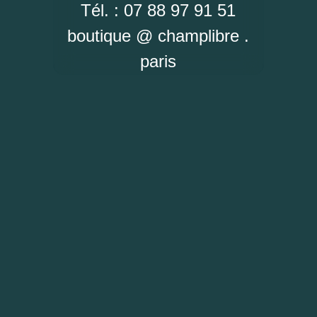
Tél. : 07 88 97 91 51
boutique @ champlibre .
paris