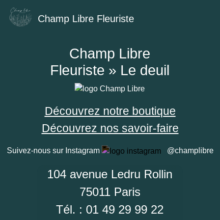
Champ Libre Fleuriste
Champ Libre
Fleuriste » Le deuil
Découvrez notre boutique
Découvrez nos savoir-faire
Suivez-nous sur Instagram
@champlibre
104 avenue Ledru Rollin
75011 Paris
Tél. : 01 49 29 99 22