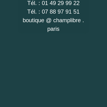
Tél. : 01 49 29 99 22
Tél. : 07 88 97 91 51
boutique @ champlibre .
paris