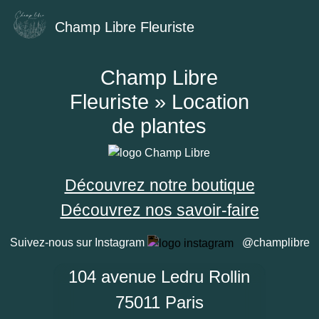
Champ Libre Fleuriste
Champ Libre
Fleuriste » Location
de plantes
Découvrez notre boutique
Découvrez nos savoir-faire
Suivez-nous sur Instagram
@champlibre
104 avenue Ledru Rollin
75011 Paris